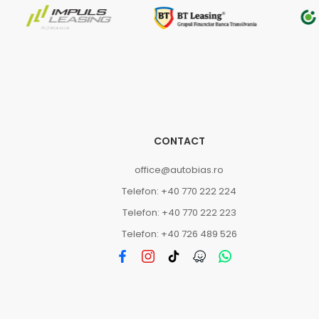
CONTACT
office@autobias.ro
Telefon: +40 770 222 224
Telefon: +40 770 222 223
Telefon: +40 726 489 526