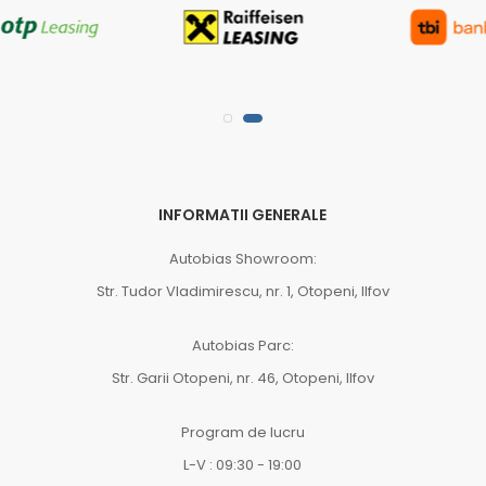
INFORMATII GENERALE
Autobias Showroom:
Str. Tudor Vladimirescu, nr. 1, Otopeni, Ilfov
Autobias Parc:
Str. Garii Otopeni, nr. 46, Otopeni, Ilfov
Program de lucru
L-V : 09:30 - 19:00