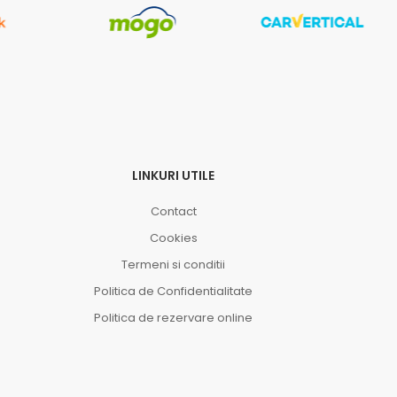
LINKURI UTILE
Contact
Cookies
Termeni si conditii
Politica de Confidentialitate
Politica de rezervare online