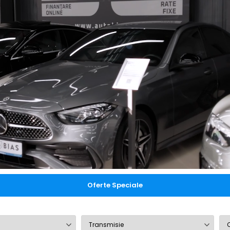
Oferte Speciale