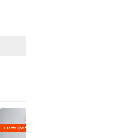
Oferte Speciale