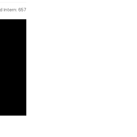
d Intern: 657