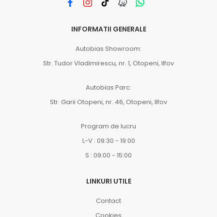
INFORMATII GENERALE
Autobias Showroom:
Str. Tudor Vladimirescu, nr. 1, Otopeni, Ilfov
Autobias Parc:
Str. Garii Otopeni, nr. 46, Otopeni, Ilfov
Program de lucru
L-V : 09:30 - 19:00
S : 09:00 - 15:00
LINKURI UTILE
Contact
Cookies