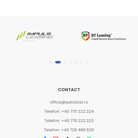
CONTACT
office@autobias.ro
Telefon: +40 770 222 224
Telefon: +40 770 222 223
Telefon: +40 726 489 526