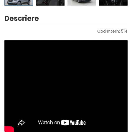
Descriere
Cod Intern: 514