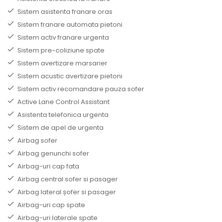
Sistem asistenta franare oras
Sistem franare automata pietoni
Sistem activ franare urgenta
Sistem pre-coliziune spate
Sistem avertizare marsarier
Sistem acustic avertizare pietoni
Sistem activ recomandare pauza sofer
Active Lane Control Assistant
Asistenta telefonica urgenta
Sistem de apel de urgenta
Airbag sofer
Airbag genunchi sofer
Airbag-uri cap fata
Airbag central sofer si pasager
Airbag lateral șofer si pasager
Airbag-uri cap spate
Airbag-uri laterale spate