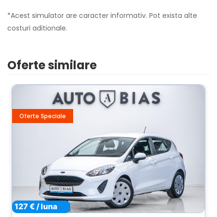
*Acest simulator are caracter informativ. Pot exista alte
costuri aditionale.
Oferte similare
Oferte Speciale
127 € / luna