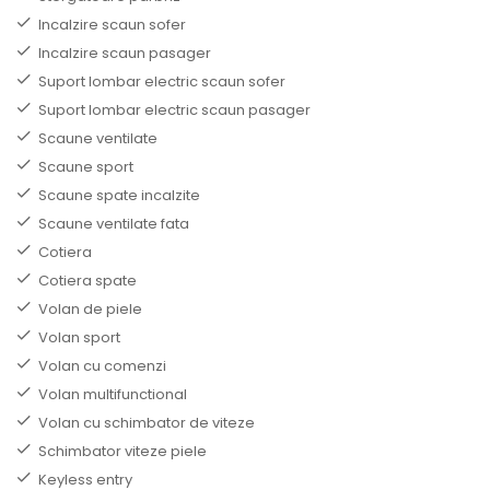
Incalzire scaun sofer
Incalzire scaun pasager
Suport lombar electric scaun sofer
Suport lombar electric scaun pasager
Scaune ventilate
Scaune sport
Scaune spate incalzite
Scaune ventilate fata
Cotiera
Cotiera spate
Volan de piele
Volan sport
Volan cu comenzi
Volan multifunctional
Volan cu schimbator de viteze
Schimbator viteze piele
Keyless entry