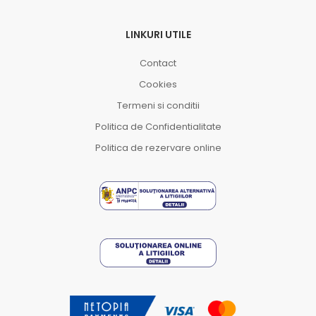
LINKURI UTILE
Contact
Cookies
Termeni si conditii
Politica de Confidentialitate
Politica de rezervare online