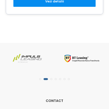
Vezi detalii
CONTACT