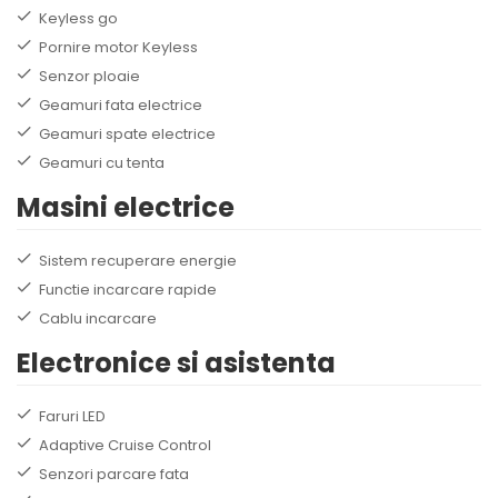
Keyless go
Pornire motor Keyless
Senzor ploaie
Geamuri fata electrice
Geamuri spate electrice
Geamuri cu tenta
Masini electrice
Sistem recuperare energie
Functie incarcare rapide
Cablu incarcare
Electronice si asistenta
Faruri LED
Adaptive Cruise Control
Senzori parcare fata