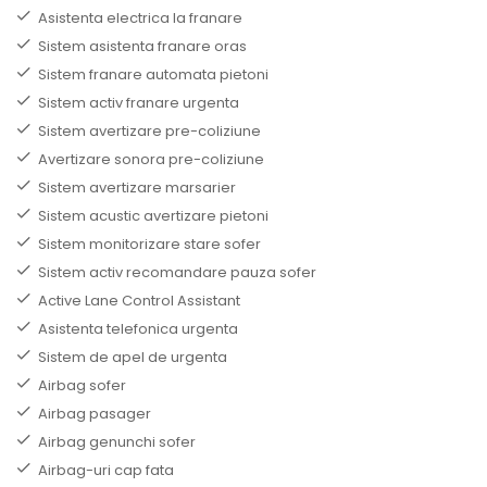
Asistenta electrica la franare
Sistem asistenta franare oras
Sistem franare automata pietoni
Sistem activ franare urgenta
Sistem avertizare pre-coliziune
Avertizare sonora pre-coliziune
Sistem avertizare marsarier
Sistem acustic avertizare pietoni
Sistem monitorizare stare sofer
Sistem activ recomandare pauza sofer
Active Lane Control Assistant
Asistenta telefonica urgenta
Sistem de apel de urgenta
Airbag sofer
Airbag pasager
Airbag genunchi sofer
Airbag-uri cap fata