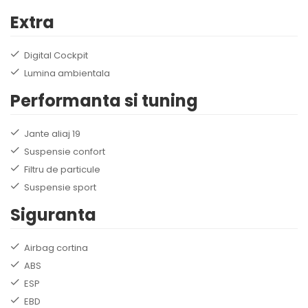
Extra
Digital Cockpit
Lumina ambientala
Performanta si tuning
Jante aliaj 19
Suspensie confort
Filtru de particule
Suspensie sport
Siguranta
Airbag cortina
ABS
ESP
EBD