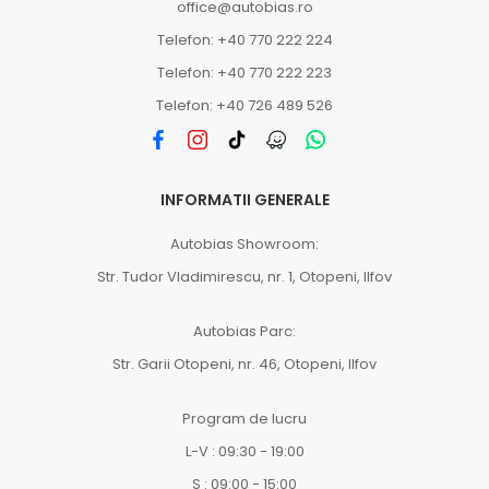
office@autobias.ro
Telefon: +40 770 222 224
Telefon: +40 770 222 223
Telefon: +40 726 489 526
INFORMATII GENERALE
Autobias Showroom:
Str. Tudor Vladimirescu, nr. 1, Otopeni, Ilfov
Autobias Parc:
Str. Garii Otopeni, nr. 46, Otopeni, Ilfov
Program de lucru
L-V : 09:30 - 19:00
S : 09:00 - 15:00