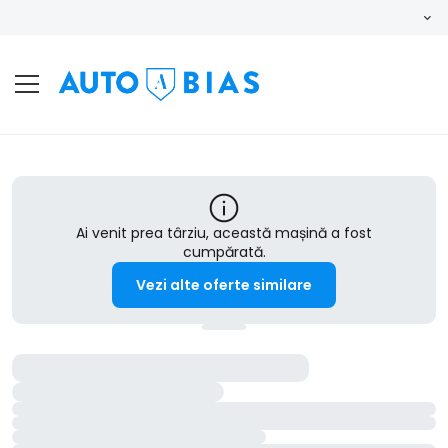
Ai venit prea târziu, această mașină a fost
cumpărată.
Vezi alte oferte similare