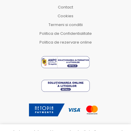
Contact
Cookies
Termeni si conditii
Politica de Confidentialitate
Politica de rezervare online