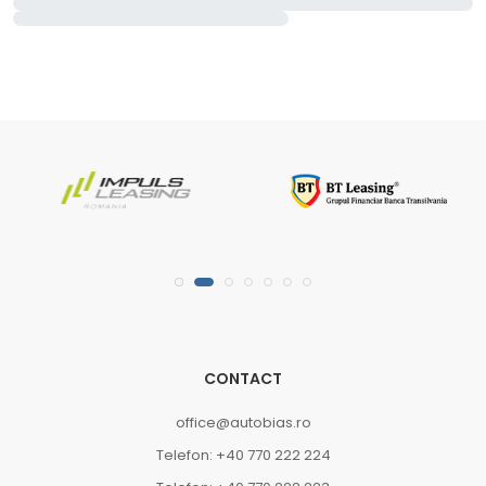
CONTACT
office@autobias.ro
Telefon: +40 770 222 224