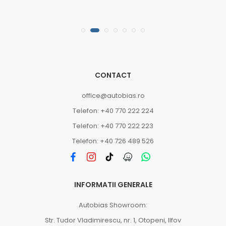
CONTACT
office@autobias.ro
Telefon: +40 770 222 224
Telefon: +40 770 222 223
Telefon: +40 726 489 526
INFORMATII GENERALE
Autobias Showroom:
Str. Tudor Vladimirescu, nr. 1, Otopeni, Ilfov