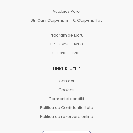
Autobias Parc:
Str. Garii Otopeni, nr. 46, Otopeni, Ilfov
Program de lucru
L-V : 09:30 - 19:00
S : 09:00 - 15:00
LINKURI UTILE
Contact
Cookies
Termeni si conditii
Politica de Confidentialitate
Politica de rezervare online