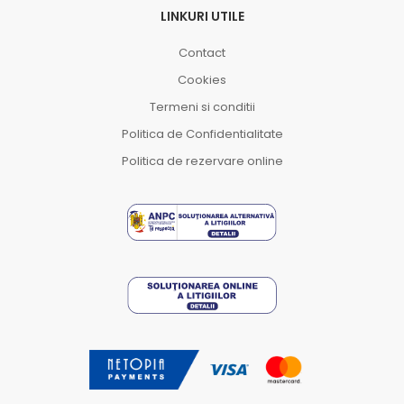
LINKURI UTILE
Contact
Cookies
Termeni si conditii
Politica de Confidentialitate
Politica de rezervare online