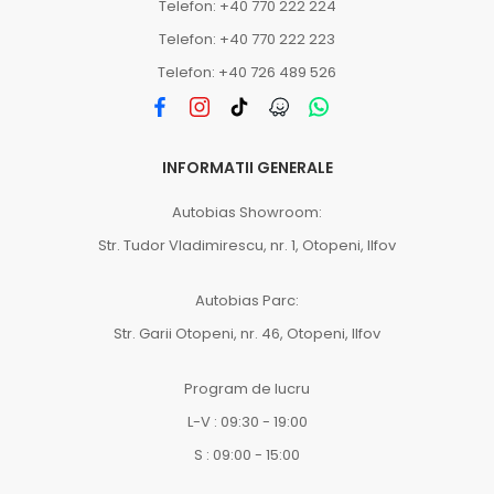
Telefon: +40 770 222 224
Telefon: +40 770 222 223
Telefon: +40 726 489 526
INFORMATII GENERALE
Autobias Showroom:
Str. Tudor Vladimirescu, nr. 1, Otopeni, Ilfov
Autobias Parc:
Str. Garii Otopeni, nr. 46, Otopeni, Ilfov
Program de lucru
L-V : 09:30 - 19:00
S : 09:00 - 15:00