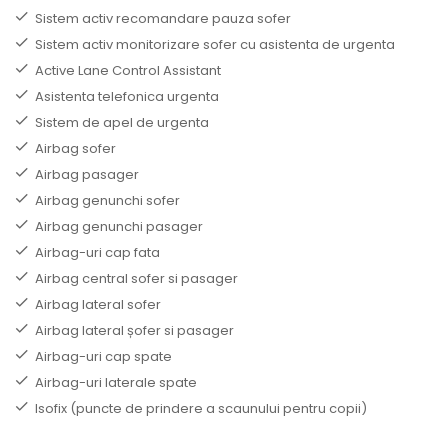
Sistem activ recomandare pauza sofer
Sistem activ monitorizare sofer cu asistenta de urgenta
Active Lane Control Assistant
Asistenta telefonica urgenta
Sistem de apel de urgenta
Airbag sofer
Airbag pasager
Airbag genunchi sofer
Airbag genunchi pasager
Airbag-uri cap fata
Airbag central sofer si pasager
Airbag lateral sofer
Airbag lateral șofer si pasager
Airbag-uri cap spate
Airbag-uri laterale spate
Isofix (puncte de prindere a scaunului pentru copii)