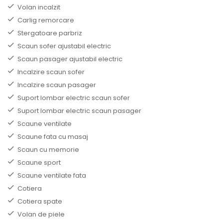
Volan incalzit
Carlig remorcare
Stergatoare parbriz
Scaun sofer ajustabil electric
Scaun pasager ajustabil electric
Incalzire scaun sofer
Incalzire scaun pasager
Suport lombar electric scaun sofer
Suport lombar electric scaun pasager
Scaune ventilate
Scaune fata cu masaj
Scaun cu memorie
Scaune sport
Scaune ventilate fata
Cotiera
Cotiera spate
Volan de piele