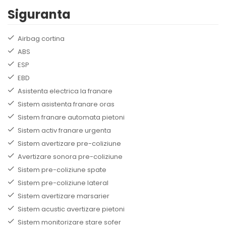
Siguranta
Airbag cortina
ABS
ESP
EBD
Asistenta electrica la franare
Sistem asistenta franare oras
Sistem franare automata pietoni
Sistem activ franare urgenta
Sistem avertizare pre-coliziune
Avertizare sonora pre-coliziune
Sistem pre-coliziune spate
Sistem pre-coliziune lateral
Sistem avertizare marsarier
Sistem acustic avertizare pietoni
Sistem monitorizare stare sofer