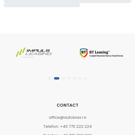
CONTACT
office@autobias.ro
Telefon: +40 770 222 224