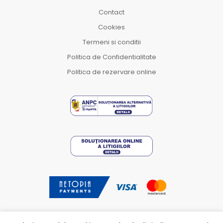
Contact
Cookies
Termeni si conditii
Politica de Confidentialitate
Politica de rezervare online