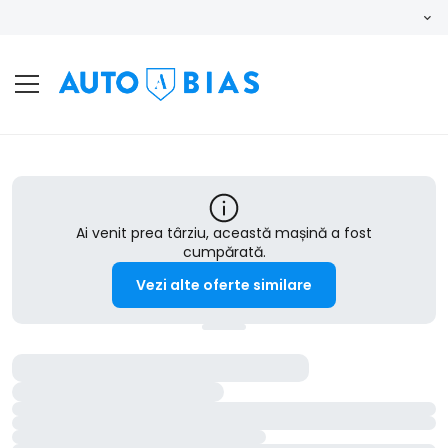
Ai venit prea târziu, această mașină a fost
cumpărată.
Vezi alte oferte similare