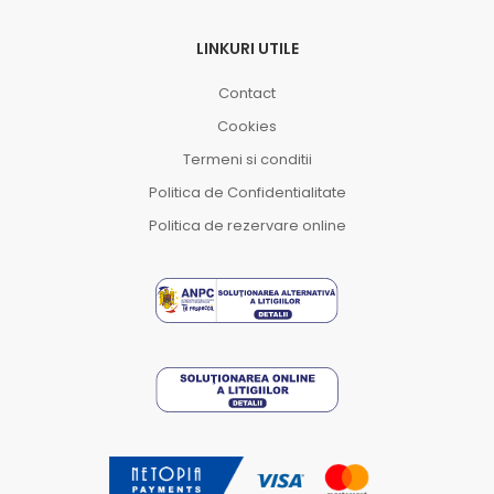
LINKURI UTILE
Contact
Cookies
Termeni si conditii
Politica de Confidentialitate
Politica de rezervare online