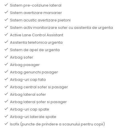
Sistem pre-coliziune lateral
Sistem avertizare marsarier
Sistem acustic avertizare pietoni
Sistem activ monitorizare sofer cu asistenta de urgenta
Active Lane Control Assistant
Asistenta telefonica urgenta
Sistem de apel de urgenta
Airbag sofer
Airbag pasager
Airbag genunchi pasager
Airbag-uri cap fata
Airbag central sofer si pasager
Airbag lateral sofer
Airbag lateral șofer si pasager
Airbag-uri cap spate
Airbag-uri laterale spate
Isofix (puncte de prindere a scaunului pentru copii)