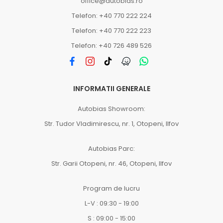
office@autobias.ro
Telefon: +40 770 222 224
Telefon: +40 770 222 223
Telefon: +40 726 489 526
INFORMATII GENERALE
Autobias Showroom:
Str. Tudor Vladimirescu, nr. 1, Otopeni, Ilfov
Autobias Parc:
Str. Garii Otopeni, nr. 46, Otopeni, Ilfov
Program de lucru
L-V : 09:30 - 19:00
S : 09:00 - 15:00