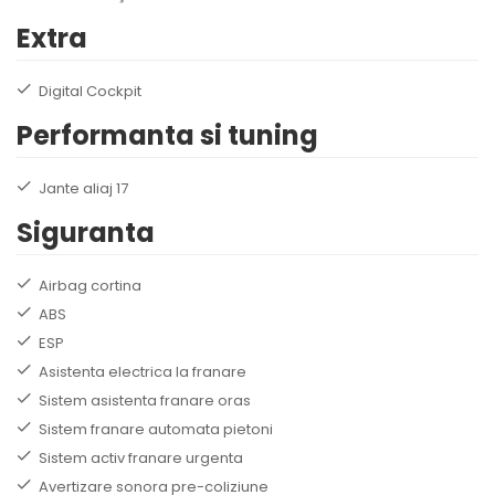
Extra
Digital Cockpit
Performanta si tuning
Jante aliaj 17
Siguranta
Airbag cortina
ABS
ESP
Asistenta electrica la franare
Sistem asistenta franare oras
Sistem franare automata pietoni
Sistem activ franare urgenta
Avertizare sonora pre-coliziune