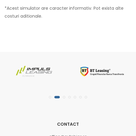
*Acest simulator are caracter informativ. Pot exista alte
costuri aditionale.
CONTACT