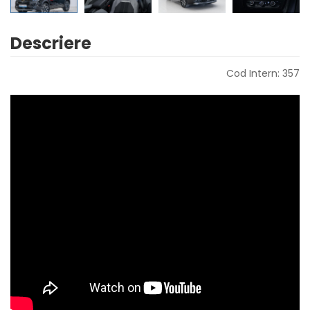
Descriere
Cod Intern: 357