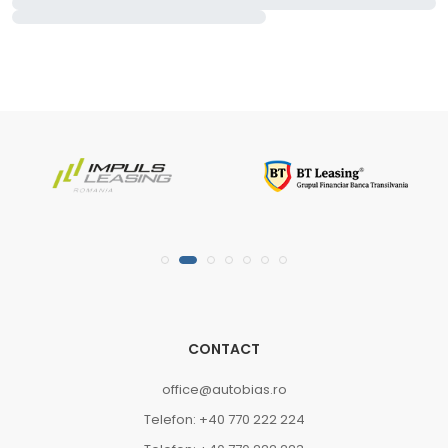
CONTACT
office@autobias.ro
Telefon: +40 770 222 224