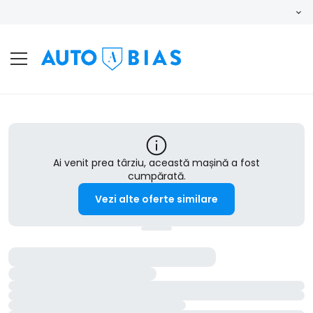
Ai venit prea târziu, această mașină a fost
cumpărată.
Vezi alte oferte similare