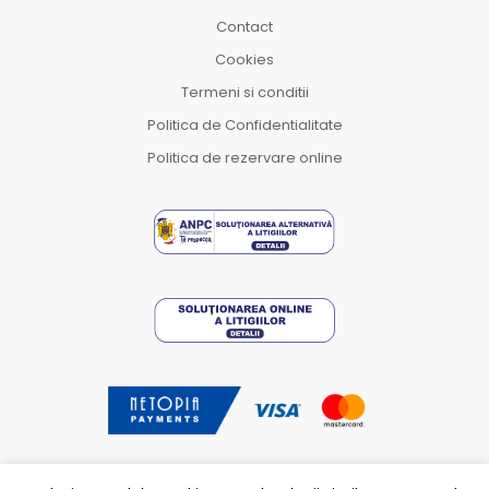
Contact
Cookies
Termeni si conditii
Politica de Confidentialitate
Politica de rezervare online