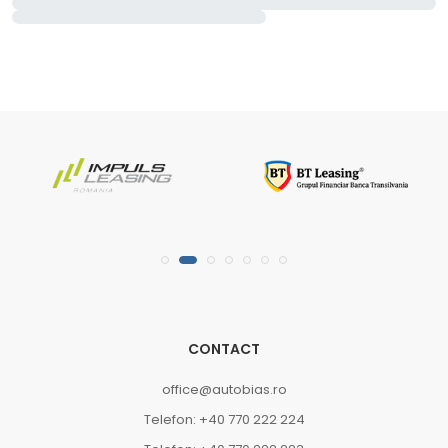
CONTACT
office@autobias.ro
Telefon: +40 770 222 224