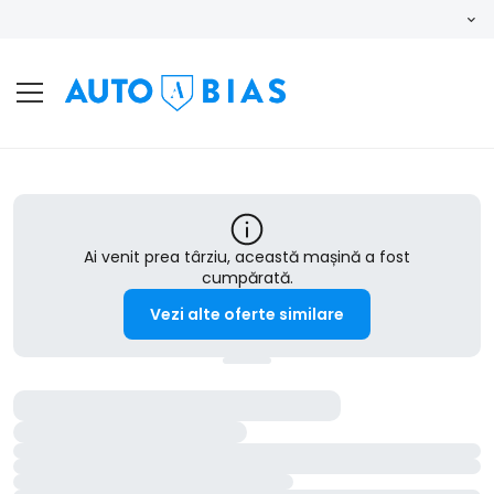
Ai venit prea târziu, această mașină a fost
cumpărată.
Vezi alte oferte similare