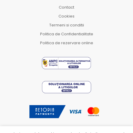
Contact
Cookies
Termeni si conditii
Politica de Confidentialitate
Politica de rezervare online