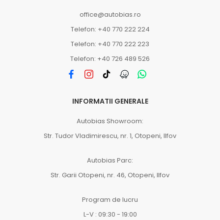
office@autobias.ro
Telefon: +40 770 222 224
Telefon: +40 770 222 223
Telefon: +40 726 489 526
INFORMATII GENERALE
Autobias Showroom:
Str. Tudor Vladimirescu, nr. 1, Otopeni, Ilfov
Autobias Parc:
Str. Garii Otopeni, nr. 46, Otopeni, Ilfov
Program de lucru
L-V : 09:30 - 19:00