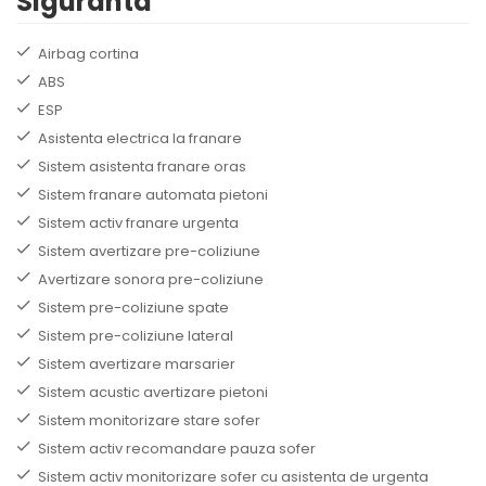
Siguranta
Airbag cortina
ABS
ESP
Asistenta electrica la franare
Sistem asistenta franare oras
Sistem franare automata pietoni
Sistem activ franare urgenta
Sistem avertizare pre-coliziune
Avertizare sonora pre-coliziune
Sistem pre-coliziune spate
Sistem pre-coliziune lateral
Sistem avertizare marsarier
Sistem acustic avertizare pietoni
Sistem monitorizare stare sofer
Sistem activ recomandare pauza sofer
Sistem activ monitorizare sofer cu asistenta de urgenta