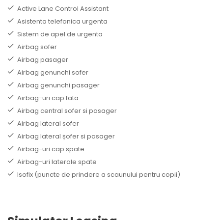
Active Lane Control Assistant
Asistenta telefonica urgenta
Sistem de apel de urgenta
Airbag sofer
Airbag pasager
Airbag genunchi sofer
Airbag genunchi pasager
Airbag-uri cap fata
Airbag central sofer si pasager
Airbag lateral sofer
Airbag lateral șofer si pasager
Airbag-uri cap spate
Airbag-uri laterale spate
Isofix (puncte de prindere a scaunului pentru copii)