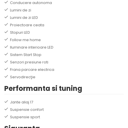
Conducere autonoma
Lumini de zi
Lumini de zi LED
Proiectoare ceata
Stopuri LED
Follow me home
Iluminare interioare LED
Sistem Start Stop
Senzori presiune roti
Frana parcare electrica
Servodirecţie
Performanta si tuning
Jante aliaj 17
Suspensie confort
Suspensie sport