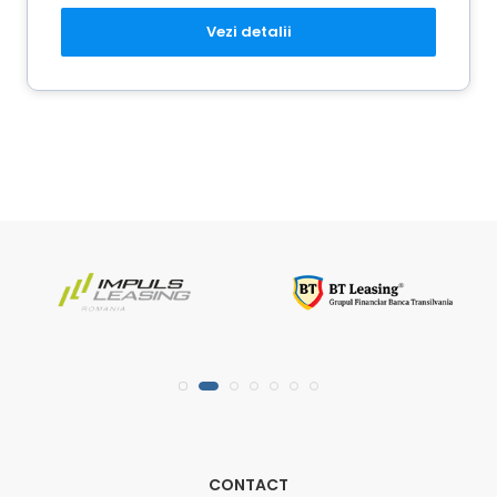
Vezi detalii
CONTACT