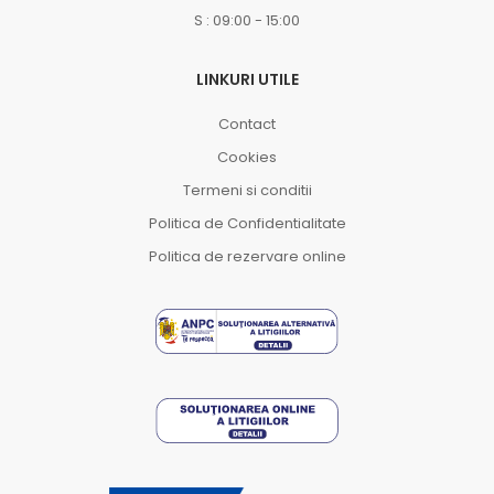
S : 09:00 - 15:00
LINKURI UTILE
Contact
Cookies
Termeni si conditii
Politica de Confidentialitate
Politica de rezervare online