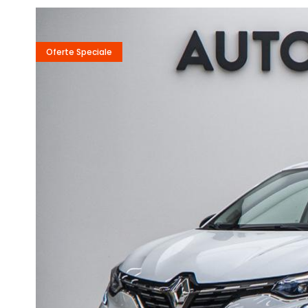
Oferte Speciale