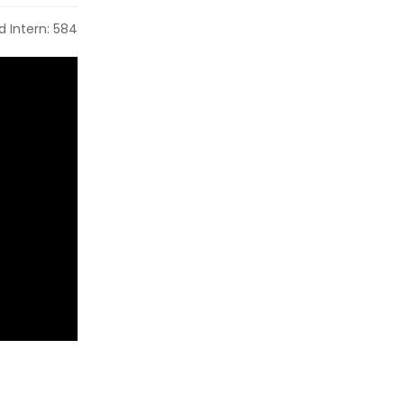
 Intern: 584