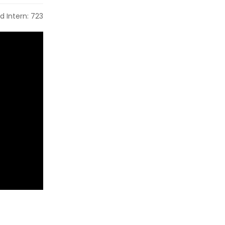
d Intern: 723