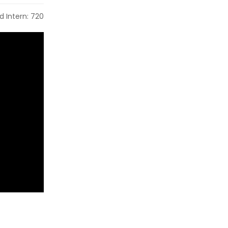
d Intern: 720